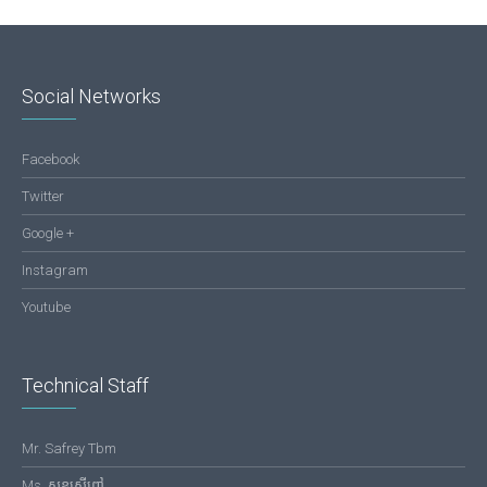
Social Networks
Facebook
Twitter
Google +
Instagram
Youtube
Technical Staff
Mr. Safrey Tbm
Ms. សុខស្រីពៅ