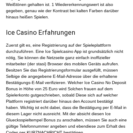
Weißtönen gehalten ist. 1 Wiedererkennungswert ist also
gegeben, genau wie der Kontrast bei kalten Farben darüber
hinaus heißen Spielen.
Ice Casino Erfahrungen
Zuerst gilt es, eine Registrierung auf der Spieleplattform
durchzuführen. Eine Ice Spielcasino App ist grundsätzlich nicht
nötig, Sie können die Netzseite ganz einfach inoffizieller
mitarbeiter (der stasi) Browser des mobilen Geräts aufrufen.
Besitzen Sie das Registrierungsformular ausgefüllt, müssen
Selbige die angegebene E-Mail-Adresse über die erhaltene
Bestätigungs-E-Mail verifizieren. Welcher Ice Casino No Deposit
Bonus in Höhe von 25 Euro wird Solchen frauen auf dem
Spielerkonto gutgeschrieben, sobald Diese sich auf welcher
Plattform registriert darüber hinaus den Account bestätigt
haben. Wichtig ist echt dabei, dass die Bestätigung per E-Mail in
diesem Lager nicht ausreicht. Mit der absicht diesen Ice
Gluecksspieltempel Bonus zu anschalten, müssen Sie auch eine
gültige Telefonnummer angeben und ebendiese zum Erhalt des
Codes per KURZNACHRICHT bestätigen.