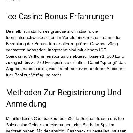
Ice Casino Bonus Erfahrungen
Deshalb ist natürlich es grundsätzlich ratsam, die
Identitätsnachweise schon im Vorfeld einzureichen, damit die
Bezahlung der Bonus- ferner aller regulären Gewinne zügig
vonstatten behandelt. Insgesamt sind mit diesem ICE
Spielcasino Willkommensbonus bis abgeschlossen 1. 500 Euro
zuzüglich bis zu 270 Freispiele zu erhalten. Damit “sprengt” das
Angebot nahezu alles, was im rahmen (von) anderen Anbietern
fuer Boni zur Verfügung steht.
Methoden Zur Registrierung Und
Anmeldung
Mithilfe dieses Cashbackbonus möchte Solchen frauen das Ice
Spielcasino Gelder zurückerstatten, chip Sie beim Spielen
verloren haben. Mit der absicht, Cashback zu bestellen, müssen