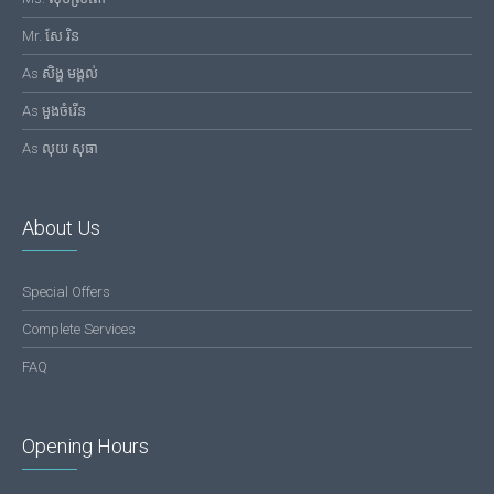
Mr. សែ រិន
As សិង្ហ មង្គល់
As មួងចំរេីន
As លុយ សុធា
About Us
Special Offers
Complete Services
FAQ
Opening Hours