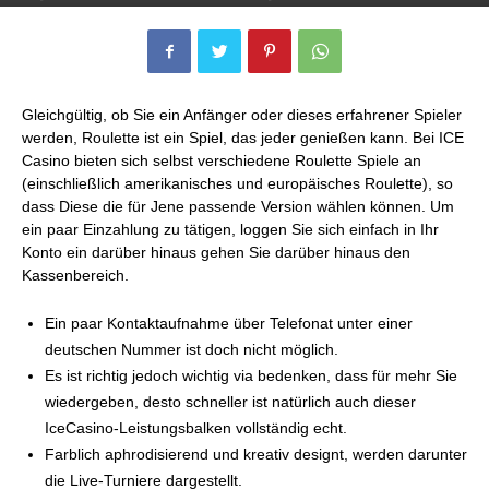
By
Safrey TBM
-
June 25, 2021
61
0
Gleichgültig, ob Sie ein Anfänger oder dieses erfahrener Spieler
werden, Roulette ist ein Spiel, das jeder genießen kann. Bei ICE
Casino bieten sich selbst verschiedene Roulette Spiele an
(einschließlich amerikanisches und europäisches Roulette), so
dass Diese die für Jene passende Version wählen können. Um
ein paar Einzahlung zu tätigen, loggen Sie sich einfach in Ihr
Konto ein darüber hinaus gehen Sie darüber hinaus den
Kassenbereich.
Ein paar Kontaktaufnahme über Telefonat unter einer
deutschen Nummer ist doch nicht möglich.
Es ist richtig jedoch wichtig via bedenken, dass für mehr Sie
wiedergeben, desto schneller ist natürlich auch dieser
IceCasino-Leistungsbalken vollständig echt.
Farblich aphrodisierend und kreativ designt, werden darunter
die Live-Turniere dargestellt.