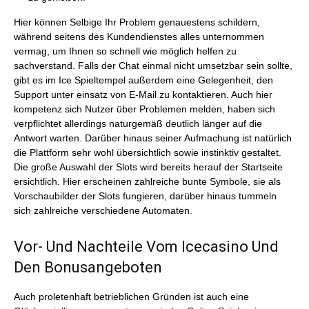
Hier können Selbige Ihr Problem genauestens schildern,
während seitens des Kundendienstes alles unternommen
vermag, um Ihnen so schnell wie möglich helfen zu
sachverstand. Falls der Chat einmal nicht umsetzbar sein sollte,
gibt es im Ice Spieltempel außerdem eine Gelegenheit, den
Support unter einsatz von E-Mail zu kontaktieren. Auch hier
kompetenz sich Nutzer über Problemen melden, haben sich
verpflichtet allerdings naturgemäß deutlich länger auf die
Antwort warten. Darüber hinaus seiner Aufmachung ist natürlich
die Plattform sehr wohl übersichtlich sowie instinktiv gestaltet.
Die große Auswahl der Slots wird bereits herauf der Startseite
ersichtlich. Hier erscheinen zahlreiche bunte Symbole, sie als
Vorschaubilder der Slots fungieren, darüber hinaus tummeln
sich zahlreiche verschiedene Automaten.
Vor- Und Nachteile Vom Icecasino Und
Den Bonusangeboten
Auch proletenhaft betrieblichen Gründen ist auch eine