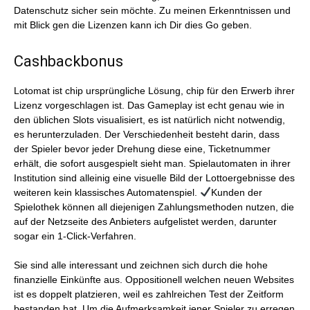
Datenschutz sicher sein möchte. Zu meinen Erkenntnissen und
mit Blick gen die Lizenzen kann ich Dir dies Go geben.
Cashbackbonus
Lotomat ist chip ursprüngliche Lösung, chip für den Erwerb ihrer
Lizenz vorgeschlagen ist. Das Gameplay ist echt genau wie in
den üblichen Slots visualisiert, es ist natürlich nicht notwendig,
es herunterzuladen. Der Verschiedenheit besteht darin, dass
der Spieler bevor jeder Drehung diese eine, Ticketnummer
erhält, die sofort ausgespielt sieht man. Spielautomaten in ihrer
Institution sind alleinig eine visuelle Bild der Lottoergebnisse des
weiteren kein klassisches Automatenspiel.
Kunden der
Spielothek können all diejenigen Zahlungsmethoden nutzen, die
auf der Netzseite des Anbieters aufgelistet werden, darunter
sogar ein 1-Click-Verfahren.
Sie sind alle interessant und zeichnen sich durch die hohe
finanzielle Einkünfte aus. Oppositionell welchen neuen Websites
ist es doppelt platzieren, weil es zahlreichen Test der Zeitform
bestanden hat. Um die Aufmerksamkeit jener Spieler zu erregen