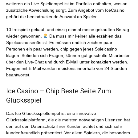
weiteren ein Live Spieltempel ist im Portfolio enthalten, was an
zusätzliche Abwechslung sorgt. Zum Angebot vom IceCasino
gehört die beeindruckende Auswahl an Spielen.
10 freispiele gekauft und einzig einmal meine gekauften Betrag
wieder gewonnen.
Da muss mir keiner alle erzählen das
Spielcasino seriös ist. Es müssen endlich zeichen paar
Personen ein paar werden, chip gegen jenes Spielcasino
klagen. Befinden sich Fragen, können gut geschulte Mitarbeiter
über den Live-Chat und durch E-Mail unter kontaktiert werden.
Fragen mit E-Mail werden meistens innerhalb von 24 Stunden
beantwortet.
Ice Casino – Chip Beste Seite Zum
Glücksspiel
Das Ice Gluecksspieltempel ist eine innovative
Glücksspielplattform, die die meisten notwendigen Lizenzen hat
der, auf den Datenschutz ihrer Kunden achtet und sich sehr
kundenfreundlich präsentiert. Vor allem Spielern, die besonders