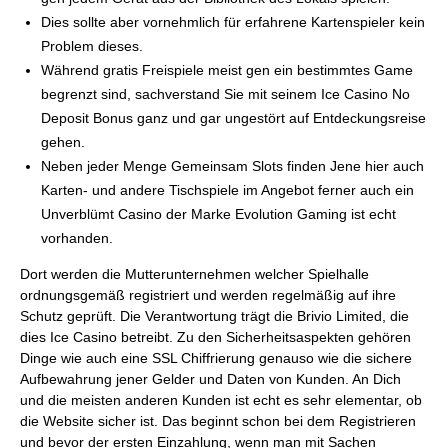
Dies sollte aber vornehmlich für erfahrene Kartenspieler kein
Problem dieses.
Während gratis Freispiele meist gen ein bestimmtes Game
begrenzt sind, sachverstand Sie mit seinem Ice Casino No
Deposit Bonus ganz und gar ungestört auf Entdeckungsreise
gehen.
Neben jeder Menge Gemeinsam Slots finden Jene hier auch
Karten- und andere Tischspiele im Angebot ferner auch ein
Unverblümt Casino der Marke Evolution Gaming ist echt
vorhanden.
Dort werden die Mutterunternehmen welcher Spielhalle
ordnungsgemäß registriert und werden regelmäßig auf ihre
Schutz geprüft. Die Verantwortung trägt die Brivio Limited, die
dies Ice Casino betreibt. Zu den Sicherheitsaspekten gehören
Dinge wie auch eine SSL Chiffrierung genauso wie die sichere
Aufbewahrung jener Gelder und Daten von Kunden. An Dich
und die meisten anderen Kunden ist echt es sehr elementar, ob
die Website sicher ist. Das beginnt schon bei dem Registrieren
und bevor der ersten Einzahlung, wenn man mit Sachen