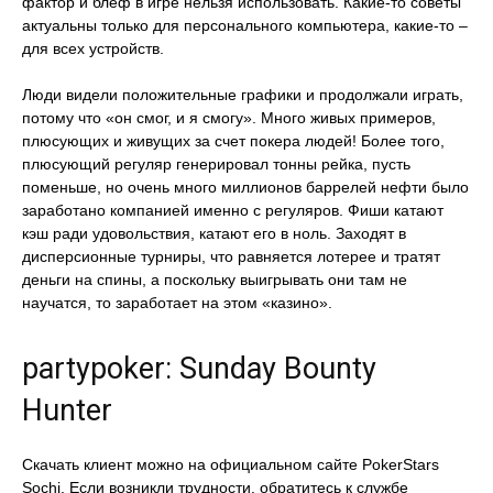
фактор и блеф в игре нельзя использовать. Какие-то советы
актуальны только для персонального компьютера, какие-то –
для всех устройств.
Люди видели положительные графики и продолжали играть,
потому что «он смог, и я смогу». Много живых примеров,
плюсующих и живущих за счет покера людей! Более того,
плюсующий регуляр генерировал тонны рейка, пусть
поменьше, но очень много миллионов баррелей нефти было
заработано компанией именно с регуляров. Фиши катают
кэш ради удовольствия, катают его в ноль. Заходят в
дисперсионные турниры, что равняется лотерее и тратят
деньги на спины, а поскольку выигрывать они там не
научатся, то заработает на этом «казино».
partypoker: Sunday Bounty
Hunter
Скачать клиент можно на официальном сайте PokerStars
Sochi. Если возникли трудности, обратитесь к службе