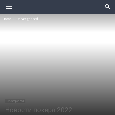
Home
Uncategorized
Uncategorized
Новости покера 2022