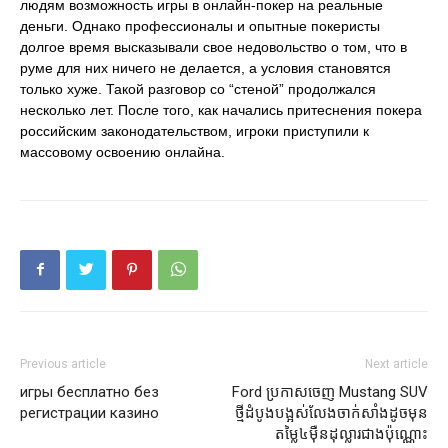
людям возможность игры в онлайн-покер на реальные
деньги. Однако профессионалы и опытные покеристы
долгое время высказывали свое недовольство о том, что в
руме для них ничего не делается, а условия становятся
только хуже. Такой разговор со “стеной” продолжался
несколько лет. После того, как начались притеснения покера
российским законодательством, игроки приступили к
массовому освоению онлайна.
Previous article
Next article
игры бесплатно без
Ford ប្រកាសចេញ Mustang SUV
регистрации казино
ថ្មីដំបូងបង្អស់លែងចាក់សាំងដូចមុន
តម្លៃ៤ម៉ឺនដុល្លារជាងប៉ុណ្ណោះ